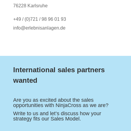
76228 Karlsruhe
+49 / (0)721 / 98 96 01 93
info@erlebnisanlagen.de
International sales partners
wanted
Are you as excited about the sales
opportunities with NinjaCross as we are?
Write to us and let’s discuss how your
strategy fits our Sales Model.