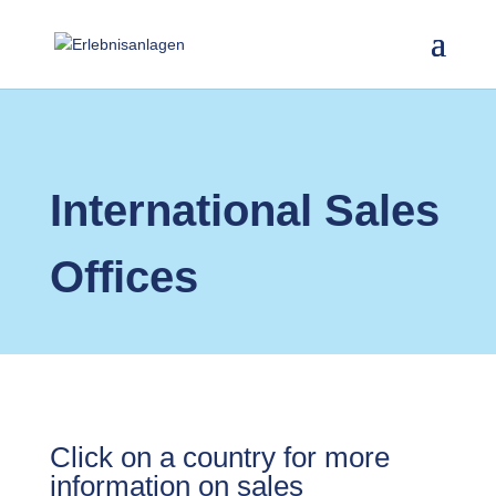
International Sales
Offices
Click on a country for more
information on sales