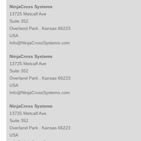
NinjaCross Systems
13725 Metcalf Ave
Suite 352
Overland Park , Kansas 66223
USA
Info@NinjaCrossSystems.com
NinjaCross Systems
13725 Metcalf Ave
Suite 352
Overland Park , Kansas 66223
USA
Info@NinjaCrossSystems.com
NinjaCross Systems
13725 Metcalf Ave
Suite 352
Overland Park , Kansas 66223
USA