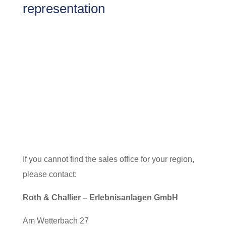
representation
If you cannot find the sales office for your region,
please contact:
Roth & Challier – Erlebnisanlagen GmbH
Am Wetterbach 27