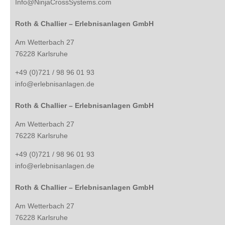
Info@NinjaCrossSystems.com
Roth & Challier – Erlebnisanlagen GmbH
Am Wetterbach 27
76228 Karlsruhe
+49 (0)721 / 98 96 01 93
info@erlebnisanlagen.de
Roth & Challier – Erlebnisanlagen GmbH
Am Wetterbach 27
76228 Karlsruhe
+49 (0)721 / 98 96 01 93
info@erlebnisanlagen.de
Roth & Challier – Erlebnisanlagen GmbH
Am Wetterbach 27
76228 Karlsruhe