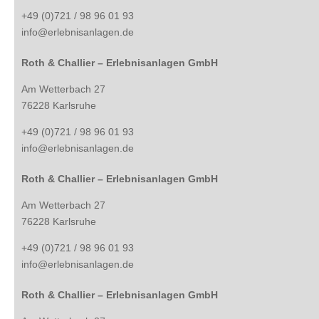
+49 (0)721 / 98 96 01 93
info@erlebnisanlagen.de
Roth & Challier – Erlebnisanlagen GmbH
Am Wetterbach 27
76228 Karlsruhe
+49 (0)721 / 98 96 01 93
info@erlebnisanlagen.de
Roth & Challier – Erlebnisanlagen GmbH
Am Wetterbach 27
76228 Karlsruhe
+49 (0)721 / 98 96 01 93
info@erlebnisanlagen.de
Roth & Challier – Erlebnisanlagen GmbH