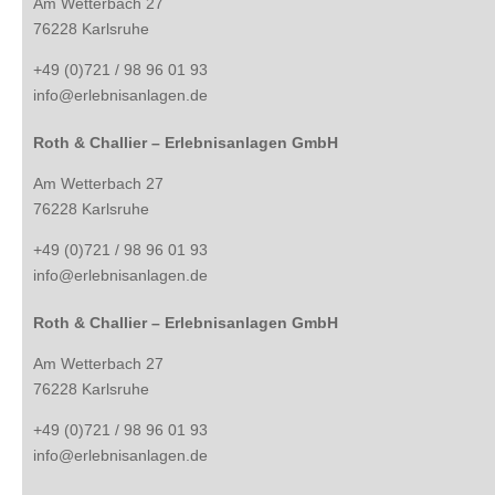
Am Wetterbach 27
76228 Karlsruhe
+49 (0)721 / 98 96 01 93
info@erlebnisanlagen.de
Roth & Challier – Erlebnisanlagen GmbH
Am Wetterbach 27
76228 Karlsruhe
+49 (0)721 / 98 96 01 93
info@erlebnisanlagen.de
Roth & Challier – Erlebnisanlagen GmbH
Am Wetterbach 27
76228 Karlsruhe
+49 (0)721 / 98 96 01 93
info@erlebnisanlagen.de