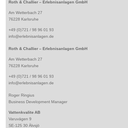
Roth & Challier – Erlebnisanlagen GmbH
Am Wetterbach 27
76228 Karlsruhe
+49 (0)721 / 98 96 01 93
info@erlebnisanlagen.de
Roth & Challier – Erlebnisanlagen GmbH
Am Wetterbach 27
76228 Karlsruhe
+49 (0)721 / 98 96 01 93
info@erlebnisanlagen.de
Roger Ringius
Business Development Manager
Vattenkvalite AB
Varuvägen 9
SE-125 30 Älvsjö